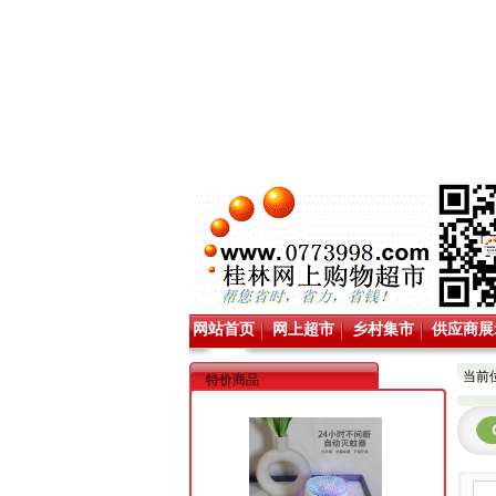
网站首页
网上超市
乡村集市
供应商展
当前
特价商品