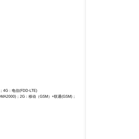
；4G：电信(FDD-LTE)
DMA2000)；2G：移动（GSM）+联通(GSM)；