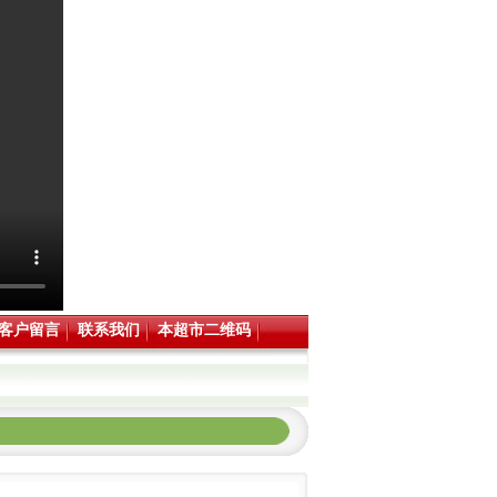
客户留言
联系我们
本超市二维码