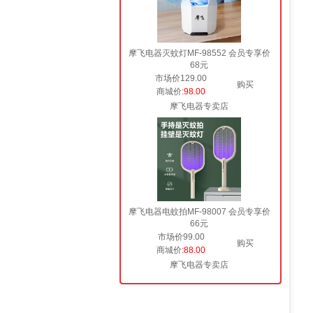
摩飞电器灭蚊灯MF-98552 会员专享价
68元
市场价129.00
购买
商城价
:98.00
摩飞电器专卖店
摩飞电器电蚊拍MF-98007 会员专享价
66元
市场价99.00
购买
商城价
:88.00
摩飞电器专卖店