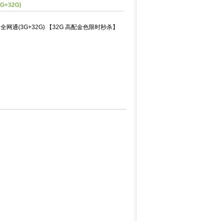
+32G)
 全网通(3G+32G) 【32G 高配金色限时秒杀】