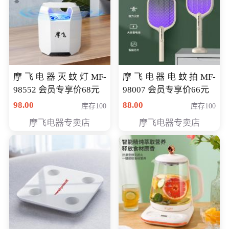
摩飞电器灭蚊灯MF-
摩飞电器电蚊拍MF-
98552 会员专享价68元
98007 会员专享价66元
98.00
88.00
库存100
库存100
摩飞电器专卖店
摩飞电器专卖店