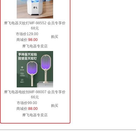
摩飞电器灭蚊灯MF-98552 会员专享价
68元
市场价129.00
购买
商城价
:98.00
摩飞电器专卖店
摩飞电器电蚊拍MF-98007 会员专享价
66元
市场价99.00
购买
商城价
:88.00
摩飞电器专卖店