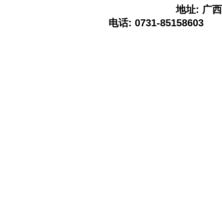
地址: 广西
电话: 0731-85158603 E