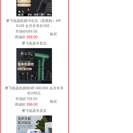
摩飞电器筋膜冲击仪（筋膜枪）MF-
8188 会员专享价268...
市场价699.00
购买
商城价
:399.00
摩飞电器专卖店
摩飞电器筋膜枪MF-980366 会员专享
价299元
市场价799.00
购买
商城价
:399.00
摩飞电器专卖店