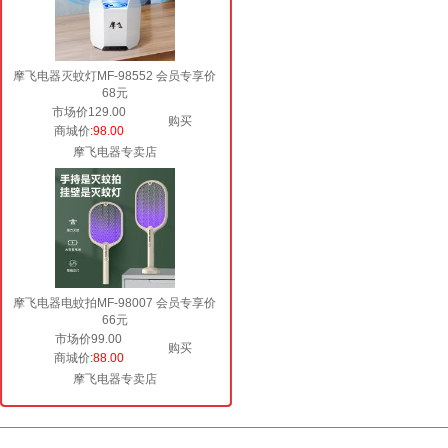
摩飞电器灭蚊灯MF-98552 会员专享价
68元
市场价129.00
购买
商城价
:98.00
摩飞电器专卖店
摩飞电器电蚊拍MF-98007 会员专享价
66元
市场价99.00
购买
商城价
:88.00
摩飞电器专卖店