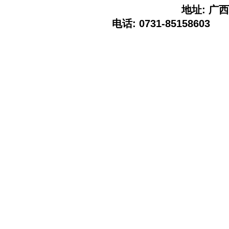
地址: 广西
电话: 0731-85158603 E