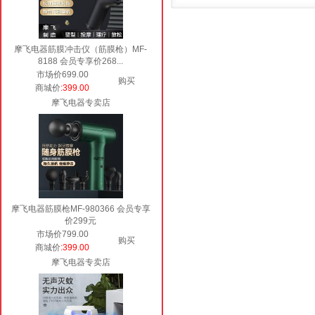
摩飞电器筋膜冲击仪（筋膜枪）MF-
8188 会员专享价268...
市场价699.00
购买
商城价
:399.00
摩飞电器专卖店
摩飞电器筋膜枪MF-980366 会员专享
价299元
市场价799.00
购买
商城价
:399.00
摩飞电器专卖店