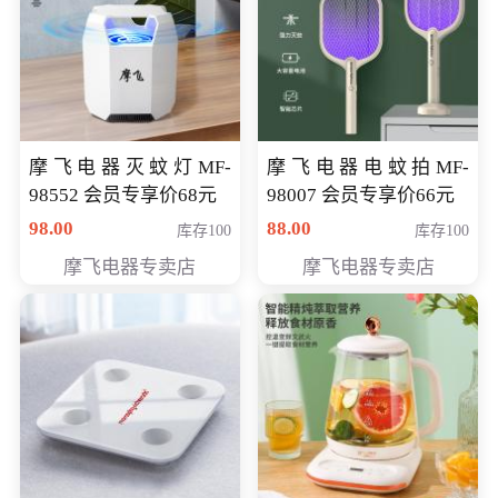
摩飞电器灭蚊灯MF-
摩飞电器电蚊拍MF-
98552 会员专享价68元
98007 会员专享价66元
98.00
88.00
库存100
库存100
摩飞电器专卖店
摩飞电器专卖店